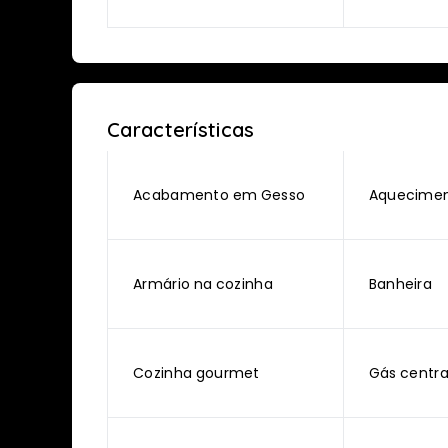
Características
Acabamento em Gesso
Aquecimen
Armário na cozinha
Banheira
Cozinha gourmet
Gás centra