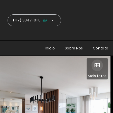
(47) 3047-0110
Início
Sobre Nós
Contato
Mais fotos