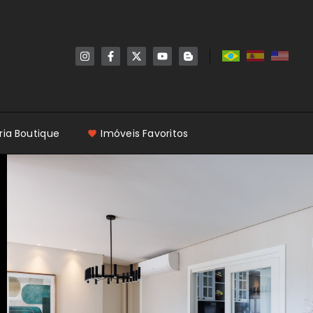
ria Boutique
Imóveis Favoritos