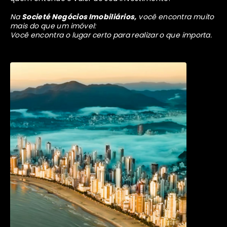
Na
Societé Negócios Imobiliários,
você encontra muito
mais do que um imóvel:
Você encontra o lugar certo para realizar o que importa.